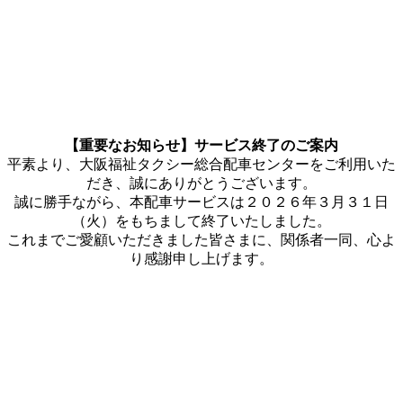
【重要なお知らせ】サービス終了のご案内
平素より、大阪福祉タクシー総合配車センターをご利用いた
だき、誠にありがとうございます。
誠に勝手ながら、本配車サービスは２０２６年３月３１日
（火）をもちまして終了いたしました。
これまでご愛顧いただきました皆さまに、関係者一同、心よ
り感謝申し上げます。